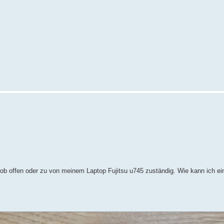
 ob offen oder zu von meinem Laptop Fujitsu u745 zuständig. Wie kann ich ein