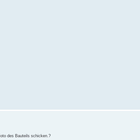
 Foto des Bauteils schicken.?