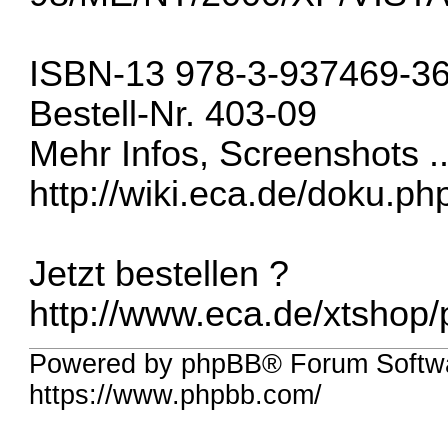
ISBN-13 978-3-937469-36
Bestell-Nr. 403-09
Mehr Infos, Screenshots ..
http://wiki.eca.de/doku.p
Jetzt bestellen ?
http://www.eca.de/xtshop/p
Powered by phpBB® Forum Softwa
https://www.phpbb.com/