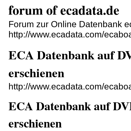
forum of ecadata.de
Forum zur Online Datenbank e
http://www.ecadata.com/ecabo
ECA Datenbank auf DVD
erschienen
http://www.ecadata.com/ecabo
ECA Datenbank auf DVD
erschienen